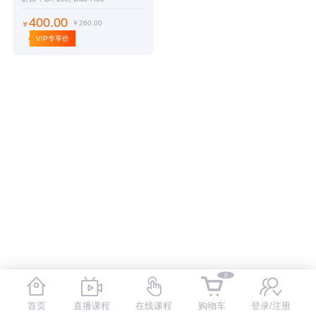
400.00
￥260.00
￥
VIP专享价
0
首页
直播课程
在线课程
购物车
登录/注册