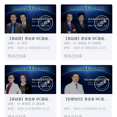
【基础课】奥齿泰 MC基础课程培训
【基础课】奥齿泰 MC基础课程培训
讲师： Dr. 张庆
讲师： Dr. 游勤波, Dr. 刘靖晋
时间： 2025-12-15至2025-12-20
时间： 2025-12-08至2025-12-13
报名已结束
报名已结束
【基础课】奥齿泰 MC基础课程培训
【软硬组织】奥齿泰 MC基础课程培训
讲师： Dr. 蒋香莲, Dr. 龚冠青
时间： 2025-12-07至2025-12-12
时间： 2025-11-21至2025-11-23
报名已结束
报名已结束