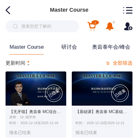
Master Course
0
0
Master Course
研讨会
奥齿泰年会/峰会
更新时间
全部筛选
【无牙颌】奥齿泰 MC综合外科课程培训
【基础课】奥齿泰 MC基础课程培训
讲师： Dr. 陆学伟
时间： 2025-12-16至2025-12-18
时间： 2025-12-16至2025-12-21
报名已结束
报名已结束