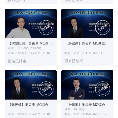
【基础课】奥齿泰 MC基础课程培训
【软硬组织】奥齿泰 MC基础课程培训
讲师： Dr. Jeon, In-Seong
时间： 2025-11-11至2025-11-13
时间： 2025-11-14至2025-11-16
报名已结束
报名已结束
【无牙颌】奥齿泰 MC综合外科课程培训
【上颌窦】奥齿泰 MC综合外科课程培训
讲师： Dr. 杨超
时间： 2025-11-16至2025-11-18
时间： 2025-10-15至2025-10-17