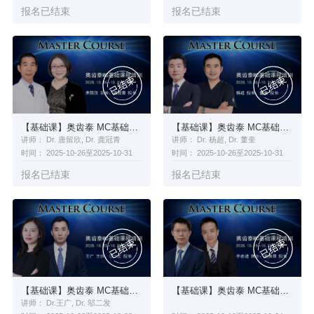
报名已结束
报名已结束
【基础课】奥齿泰 MC基础课程培训
【基础课】奥齿泰 MC基础课程培训
讲师： Dr. 唐留欣, Dr. 龚冠青
讲师： Dr. 杨超, Dr. 董奎
时间： 2025-10-26至2025-10-31
时间： 2025-10-26至2025-10-31
报名已结束
报名已结束
【基础课】奥齿泰 MC基础课程培训
【基础课】奥齿泰 MC基础课程培训
讲师： Dr.王广, Dr. 邬二发